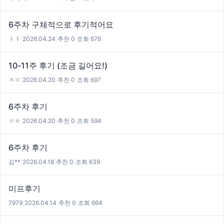
6주차 구체적으로 후기적어요
ㅏㅓ
|
2026.04.24
|
추천 0
|
조회 676
10-11주 후기 (조금 길어요!)
ㅈㅇ
|
2026.04.20
|
추천 0
|
조회 697
6주차 후기
ㅇㅎ
|
2026.04.20
|
추천 0
|
조회 594
6주차 후기
김**
|
2026.04.18
|
추천 0
|
조회 639
미프후기
7979
|
2026.04.14
|
추천 0
|
조회 664