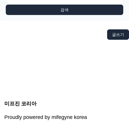
검색
글쓰기
미프진 코리아
Proudly powered by mifegyne korea