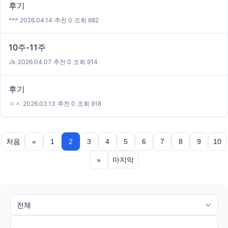
후기
***
|
2026.04.14
|
추천 0
|
조회 682
10주-11주
Jk
|
2026.04.07
|
추천 0
|
조회 914
후기
ㅇㅅ
|
2026.03.13
|
추천 0
|
조회 918
처음
«
1
2
3
4
5
6
7
8
9
10
»
마지막