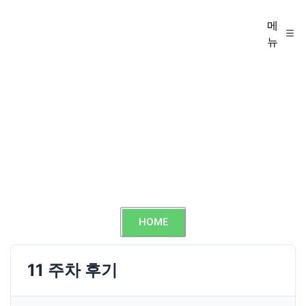
메
뉴
HOME
11 주차 후기