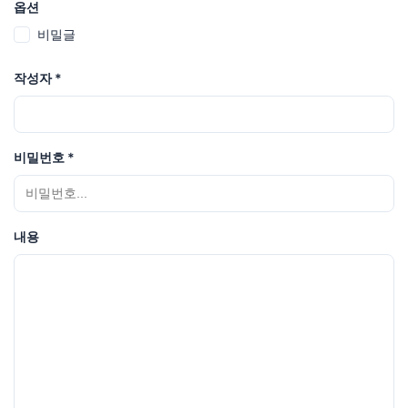
옵션
비밀글
작성자
*
비밀번호
*
내용