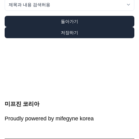
돌아가기
저장하기
미프진 코리아
Proudly powered by mifegyne korea