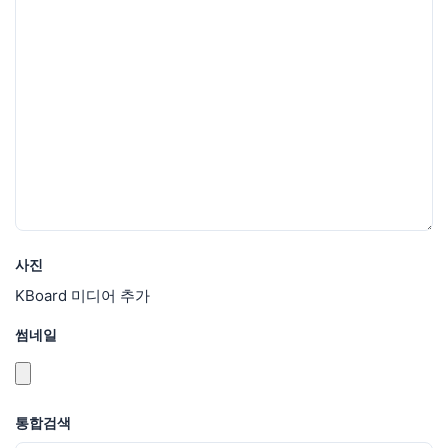
사진
KBoard 미디어 추가
썸네일
통합검색