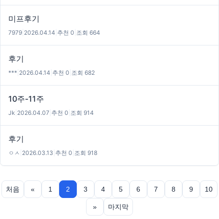
미프후기
7979
|
2026.04.14
|
추천 0
|
조회 664
후기
***
|
2026.04.14
|
추천 0
|
조회 682
10주-11주
Jk
|
2026.04.07
|
추천 0
|
조회 914
후기
ㅇㅅ
|
2026.03.13
|
추천 0
|
조회 918
처음
«
1
2
3
4
5
6
7
8
9
10
»
마지막