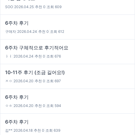
SOO
|
2026.04.25
|
추천 0
|
조회 609
6주차 후기
구매자
|
2026.04.24
|
추천 0
|
조회 612
6주차 구체적으로 후기적어요
ㅏㅓ
|
2026.04.24
|
추천 0
|
조회 676
10-11주 후기 (조금 길어요!)
ㅈㅇ
|
2026.04.20
|
추천 0
|
조회 697
6주차 후기
ㅇㅎ
|
2026.04.20
|
추천 0
|
조회 594
6주차 후기
김**
|
2026.04.18
|
추천 0
|
조회 639