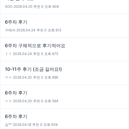
SOO
|
2026.04.25
|
추천 0
|
조회 608
6주차 후기
구매자
|
2026.04.24
|
추천 0
|
조회 612
6주차 구체적으로 후기적어요
ㅏㅓ
|
2026.04.24
|
추천 0
|
조회 675
10-11주 후기 (조금 길어요!)
ㅈㅇ
|
2026.04.20
|
추천 0
|
조회 696
6주차 후기
ㅇㅎ
|
2026.04.20
|
추천 0
|
조회 594
6주차 후기
김**
|
2026.04.18
|
추천 0
|
조회 639