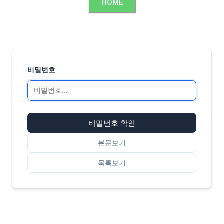
HOME
비밀번호
비밀번호 확인
본문보기
목록보기