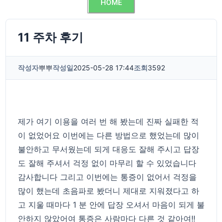
HOME
11 주차 후기
작성자
뿌뿌
작성일
2025-05-28 17:44
조회
3592
제가 여기 이용을 여러 번 해 봤는데 진짜 실패한 적
이 없었어요 이번에는 다른 방법으로 했었는데 많이
불안하고 무서웠는데 되게 대응도 잘해 주시고 답장
도 잘해 주셔서 걱정 없이 마무리 할 수 있었습니다
감사합니다 그리고 이번에는 통증이 없어서 걱정을
많이 했는데 초음파로 봤더니 제대로 지워졌다고 하
고 지울 때마다 1 분 안에 답장 오셔서 마음이 되게 불
안하지 않았어여 통증은 사람마다 다른 것 같아여!!