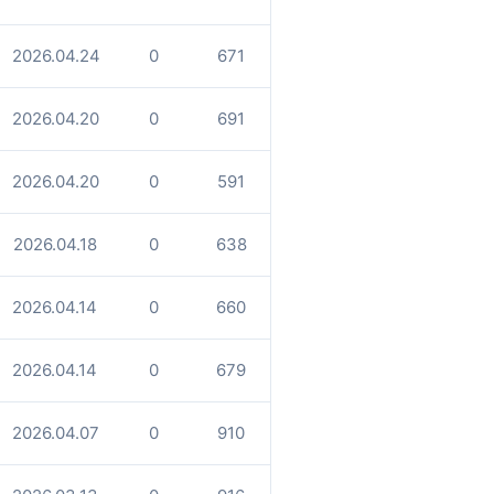
2026.04.24
0
671
2026.04.20
0
691
2026.04.20
0
591
2026.04.18
0
638
2026.04.14
0
660
2026.04.14
0
679
2026.04.07
0
910