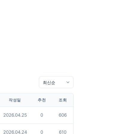
작성일
추천
조회
2026.04.25
0
606
2026.04.24
0
610