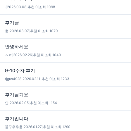
.
|
2026.03.08
|
추천 0
|
조회 1098
후기글
현
|
2026.03.07
|
추천 0
|
조회 1070
안녕하세요
ㅅㅎ
|
2026.02.26
|
추천 0
|
조회 1049
9-10주차 후기
tjgus4928
|
2026.02.11
|
추천 0
|
조회 1233
후기남겨요
안
|
2026.02.05
|
추천 0
|
조회 1154
후기입니다
꿀꾸우우울
|
2026.01.27
|
추천 0
|
조회 1290