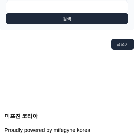
검색
글쓰기
미프진 코리아
Proudly powered by mifegyne korea