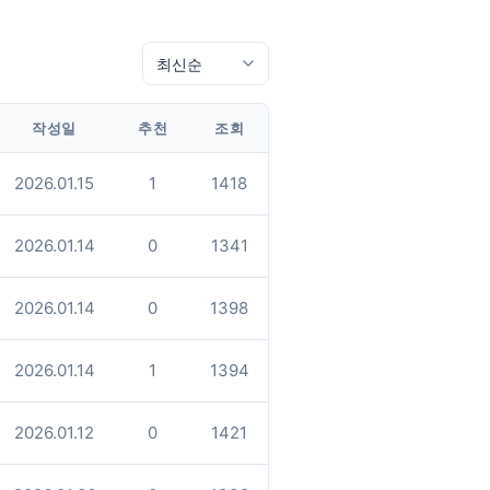
작성일
추천
조회
2026.01.15
1
1418
2026.01.14
0
1341
2026.01.14
0
1398
2026.01.14
1
1394
2026.01.12
0
1421