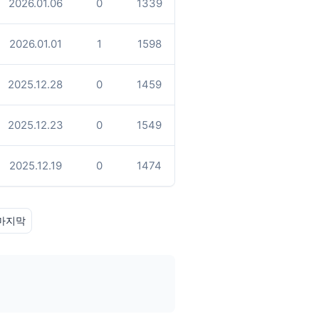
2026.01.06
0
1339
2026.01.01
1
1598
2025.12.28
0
1459
2025.12.23
0
1549
2025.12.19
0
1474
마지막