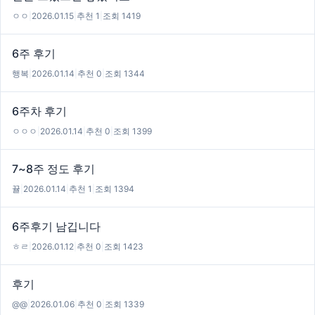
ㅇㅇ
|
2026.01.15
|
추천 1
|
조회 1419
6주 후기
행복
|
2026.01.14
|
추천 0
|
조회 1344
6주차 후기
ㅇㅇㅇ
|
2026.01.14
|
추천 0
|
조회 1399
7~8주 정도 후기
뀰
|
2026.01.14
|
추천 1
|
조회 1394
6주후기 남깁니다
ㅎㄹ
|
2026.01.12
|
추천 0
|
조회 1423
후기
@@
|
2026.01.06
|
추천 0
|
조회 1339