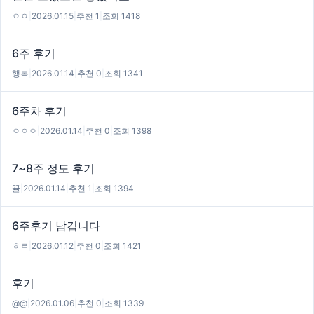
ㅇㅇ
|
2026.01.15
|
추천 1
|
조회 1418
6주 후기
행복
|
2026.01.14
|
추천 0
|
조회 1341
6주차 후기
ㅇㅇㅇ
|
2026.01.14
|
추천 0
|
조회 1398
7~8주 정도 후기
뀰
|
2026.01.14
|
추천 1
|
조회 1394
6주후기 남깁니다
ㅎㄹ
|
2026.01.12
|
추천 0
|
조회 1421
후기
@@
|
2026.01.06
|
추천 0
|
조회 1339