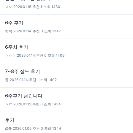
ㅇㅇ
|
2026.01.15
|
추천 1
|
조회 1430
6주 후기
행복
|
2026.01.14
|
추천 0
|
조회 1347
6주차 후기
ㅇㅇㅇ
|
2026.01.14
|
추천 0
|
조회 1406
7~8주 정도 후기
뀰
|
2026.01.14
|
추천 1
|
조회 1402
6주후기 남깁니다
ㅎㄹ
|
2026.01.12
|
추천 0
|
조회 1434
후기
@@
|
2026.01.06
|
추천 0
|
조회 1344