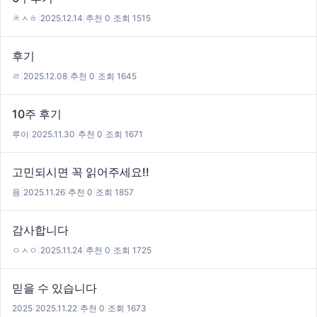
ㅊㅅㅎ
|
2025.12.14
|
추천 0
|
조회 1515
후기
ㄹ
|
2025.12.08
|
추천 0
|
조회 1645
10주 후기
루이
|
2025.11.30
|
추천 0
|
조회 1671
고민되시면 꼭 읽어주세요!!
용
|
2025.11.26
|
추천 0
|
조회 1857
감사합니다
ㅇㅅㅇ
|
2025.11.24
|
추천 0
|
조회 1725
믿을 수 있습니다
2025
|
2025.11.22
|
추천 0
|
조회 1673