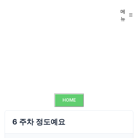
메
뉴
HOME
6 주차 정도예요