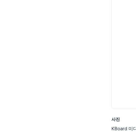
사진
KBoard 