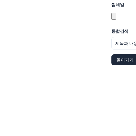
썸네일
통합검색
돌아가기