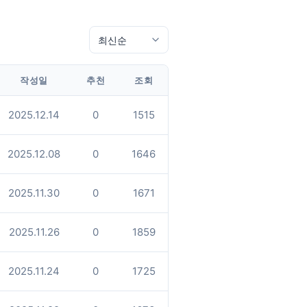
작성일
추천
조회
2025.12.14
0
1515
2025.12.08
0
1646
2025.11.30
0
1671
2025.11.26
0
1859
2025.11.24
0
1725