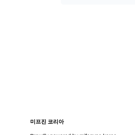
미프진 코리아