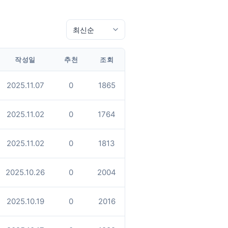
작성일
추천
조회
2025.11.07
0
1865
2025.11.02
0
1764
2025.11.02
0
1813
2025.10.26
0
2004
2025.10.19
0
2016