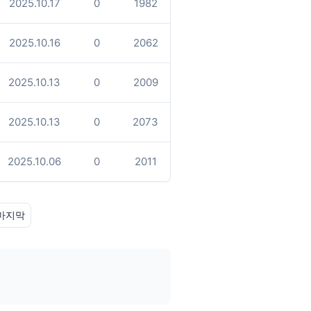
2025.10.17
0
1982
2025.10.16
0
2062
2025.10.13
0
2009
2025.10.13
0
2073
2025.10.06
0
2011
마지막