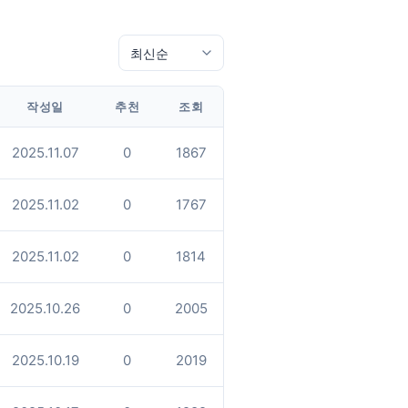
작성일
추천
조회
2025.11.07
0
1867
2025.11.02
0
1767
2025.11.02
0
1814
2025.10.26
0
2005
2025.10.19
0
2019