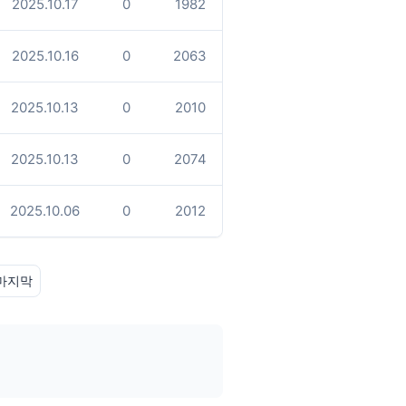
2025.10.17
0
1982
2025.10.16
0
2063
2025.10.13
0
2010
2025.10.13
0
2074
2025.10.06
0
2012
마지막