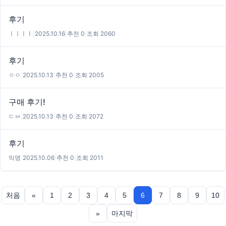
후기
ㅣㅣㅣㅣ
|
2025.10.16
|
추천 0
|
조회 2060
후기
ㅇㅇ
|
2025.10.13
|
추천 0
|
조회 2005
구매 후기!
ㄷㅂ
|
2025.10.13
|
추천 0
|
조회 2072
후기
익명
|
2025.10.06
|
추천 0
|
조회 2011
처음
«
1
2
3
4
5
6
7
8
9
10
»
마지막