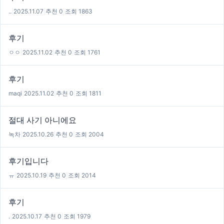
..
|
2025.11.07
|
추천 0
|
조회 1863
후기
ㅇㅇ
|
2025.11.02
|
추천 0
|
조회 1761
후기
maqi
|
2025.11.02
|
추천 0
|
조회 1811
절대 사기 아니에요
녹차
|
2025.10.26
|
추천 0
|
조회 2004
후기입니다
ㅠ
|
2025.10.19
|
추천 0
|
조회 2014
후기
.
|
2025.10.17
|
추천 0
|
조회 1979