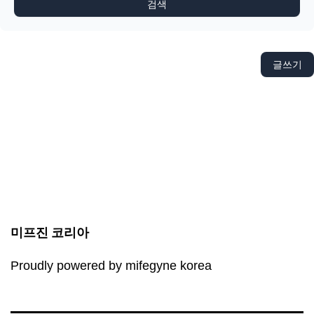
검색
글쓰기
미프진 코리아
Proudly powered by mifegyne korea