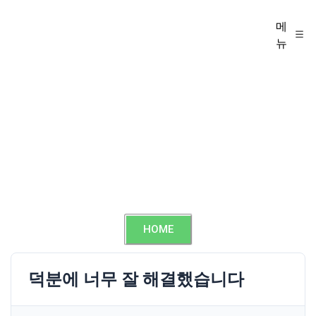
메
뉴
HOME
덕분에 너무 잘 해결했습니다