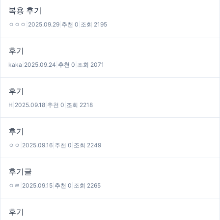
복용 후기
ㅇㅇㅇ
|
2025.09.29
|
추천 0
|
조회 2195
후기
kaka
|
2025.09.24
|
추천 0
|
조회 2071
후기
H
|
2025.09.18
|
추천 0
|
조회 2218
후기
ㅇㅇ
|
2025.09.16
|
추천 0
|
조회 2249
후기글
ㅇㄹ
|
2025.09.15
|
추천 0
|
조회 2265
후기