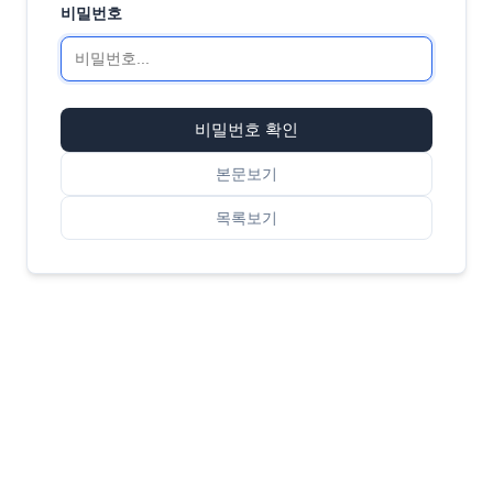
비밀번호
비밀번호 확인
본문보기
목록보기