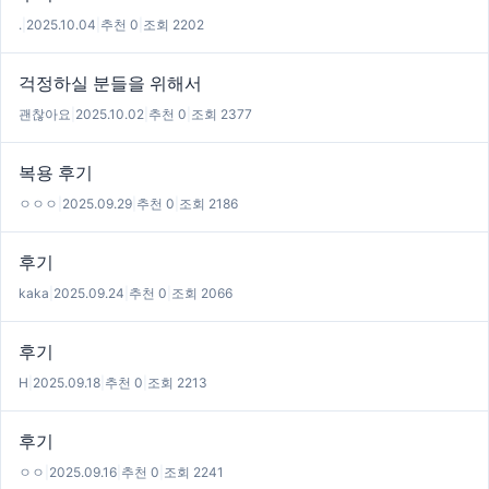
.
|
2025.10.04
|
추천 0
|
조회 2202
걱정하실 분들을 위해서
괜찮아요
|
2025.10.02
|
추천 0
|
조회 2377
복용 후기
ㅇㅇㅇ
|
2025.09.29
|
추천 0
|
조회 2186
후기
kaka
|
2025.09.24
|
추천 0
|
조회 2066
후기
H
|
2025.09.18
|
추천 0
|
조회 2213
후기
ㅇㅇ
|
2025.09.16
|
추천 0
|
조회 2241