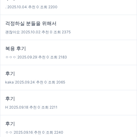
.
|
2025.10.04
|
추천 0
|
조회 2200
걱정하실 분들을 위해서
괜찮아요
|
2025.10.02
|
추천 0
|
조회 2375
복용 후기
ㅇㅇㅇ
|
2025.09.29
|
추천 0
|
조회 2183
후기
kaka
|
2025.09.24
|
추천 0
|
조회 2065
후기
H
|
2025.09.18
|
추천 0
|
조회 2211
후기
ㅇㅇ
|
2025.09.16
|
추천 0
|
조회 2240