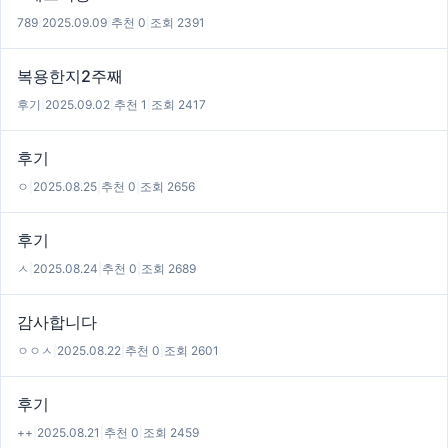
789
|
2025.09.09
|
추천 0
|
조회 2391
복용한지2주째
후기
|
2025.09.02
|
추천 1
|
조회 2417
후기
ㅇ
|
2025.08.25
|
추천 0
|
조회 2656
후기
ㅅ
|
2025.08.24
|
추천 0
|
조회 2689
감사합니다
ㅇㅇㅅ
|
2025.08.22
|
추천 0
|
조회 2601
후기
++
|
2025.08.21
|
추천 0
|
조회 2459