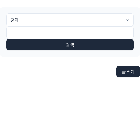
검색
글쓰기