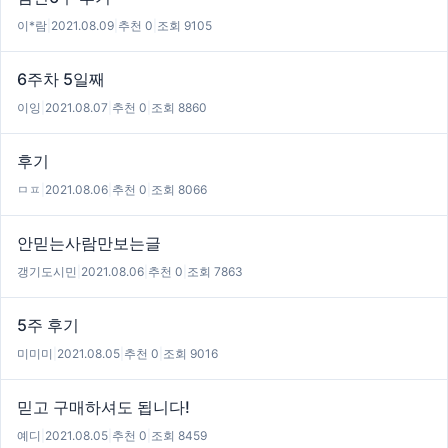
이*람
|
2021.08.09
|
추천 0
|
조회 9105
6주차 5일째
이잉
|
2021.08.07
|
추천 0
|
조회 8860
후기
ㅁㅍ
|
2021.08.06
|
추천 0
|
조회 8066
안믿는사람만보는글
갱기도시민
|
2021.08.06
|
추천 0
|
조회 7863
5주 후기
미미미
|
2021.08.05
|
추천 0
|
조회 9016
믿고 구매하셔도 됩니다!
예디
|
2021.08.05
|
추천 0
|
조회 8459