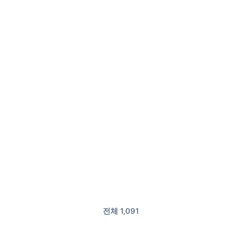
전체 1,091