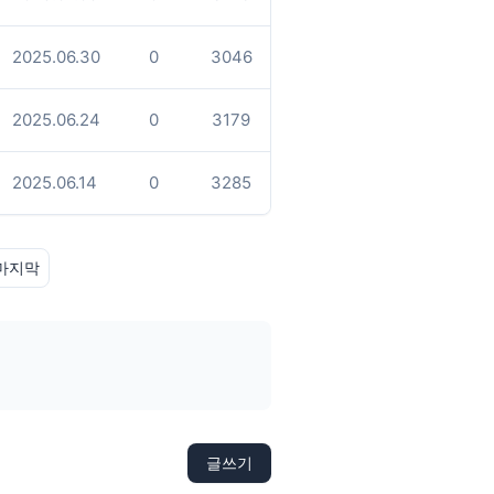
2025.06.30
0
3046
2025.06.24
0
3179
2025.06.14
0
3285
마지막
글쓰기