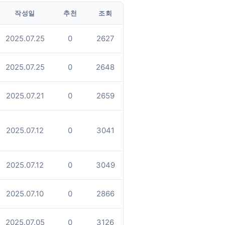
작성일
추천
조회
2025.07.25
0
2627
2025.07.25
0
2648
2025.07.21
0
2659
2025.07.12
0
3041
2025.07.12
0
3049
2025.07.10
0
2866
2025.07.05
0
3126