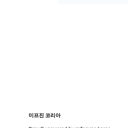
미프진 코리아