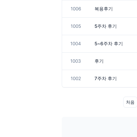
1006
복용후기
1005
5주차 후기
1004
5~6주차 후기
1003
후기
1002
7주차 후기
처음