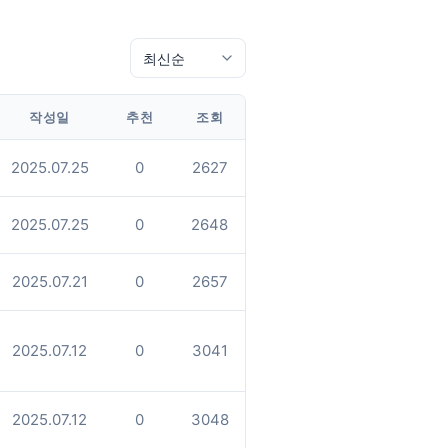
작성일
추천
조회
2025.07.25
0
2627
2025.07.25
0
2648
2025.07.21
0
2657
2025.07.12
0
3041
2025.07.12
0
3048