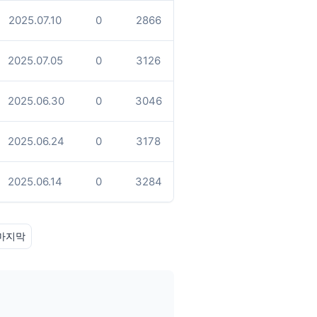
2025.07.10
0
2866
2025.07.05
0
3126
2025.06.30
0
3046
2025.06.24
0
3178
2025.06.14
0
3284
마지막