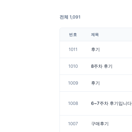
전체 1,091
번호
제목
1011
후기
1010
8주차 후기
1009
후기
1008
6~7주차 후기입니다
1007
구매후기