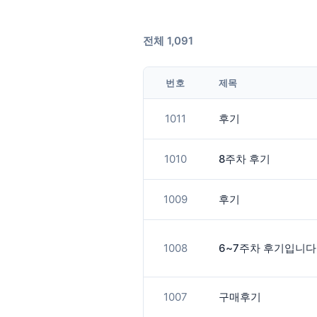
전체 1,091
번호
제목
1011
후기
1010
8주차 후기
1009
후기
1008
6~7주차 후기입니다
1007
구매후기