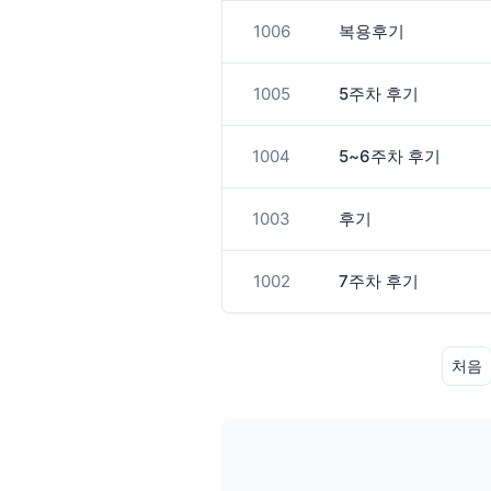
1006
복용후기
1005
5주차 후기
1004
5~6주차 후기
1003
후기
1002
7주차 후기
처음