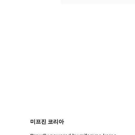
미프진 코리아