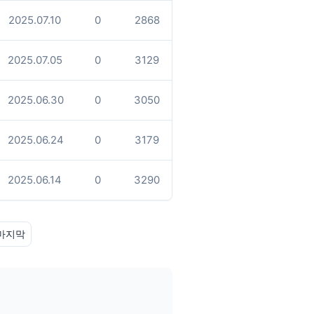
2025.07.10
0
2868
2025.07.05
0
3129
2025.06.30
0
3050
2025.06.24
0
3179
2025.06.14
0
3290
마지막