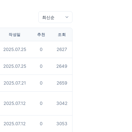
작성일
추천
조회
2025.07.25
0
2627
2025.07.25
0
2649
2025.07.21
0
2659
2025.07.12
0
3042
2025.07.12
0
3053