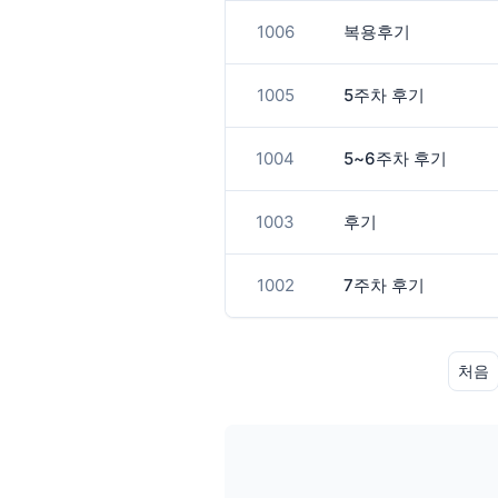
1006
복용후기
1005
5주차 후기
1004
5~6주차 후기
1003
후기
1002
7주차 후기
처음