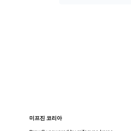
미프진 코리아