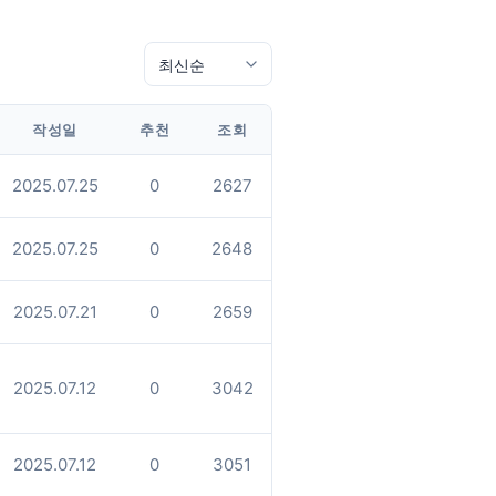
작성일
추천
조회
2025.07.25
0
2627
2025.07.25
0
2648
2025.07.21
0
2659
2025.07.12
0
3042
2025.07.12
0
3051