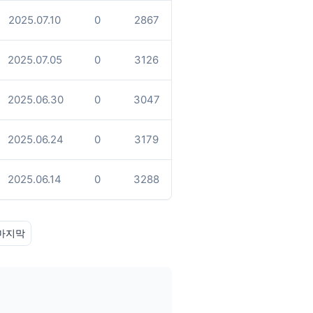
2025.07.10
0
2867
2025.07.05
0
3126
2025.06.30
0
3047
2025.06.24
0
3179
2025.06.14
0
3288
마지막