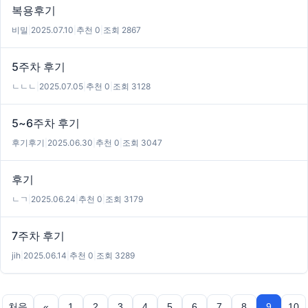
복용후기
비밀
|
2025.07.10
|
추천 0
|
조회 2867
5주차 후기
ㄴㄴㄴ
|
2025.07.05
|
추천 0
|
조회 3128
5~6주차 후기
후기후기
|
2025.06.30
|
추천 0
|
조회 3047
후기
ㄴㄱ
|
2025.06.24
|
추천 0
|
조회 3179
7주차 후기
jih
|
2025.06.14
|
추천 0
|
조회 3289
처음
«
1
2
3
4
5
6
7
8
9
10