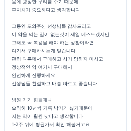
몸에 굉장한 무리를 주기 때문에
후처치가 중요하다고 생각합니다
그동안 도와주신 선생님들 감사드리고
이 약을 먹는 일이 없는것이 제일 베스트겠지만
그래도 꼭 복용을 해야 하는 상황이라면
여기서 구매하시는게 맞습니다
괜히 다른데서 구매하고 사기 당하지 마시고
정상적인 약 여기서 구매해서
안전하게 진행하세요
선생님들 친절하고 배송 빠르고 좋습니다
병원 가기 힘들때나
솔직히 10년씩 기록 남기기 싫기때문에
저는 약이 훨씬 낫다고 생각합니다
1-2주 뒤에 병원가서 확인 해볼거고요