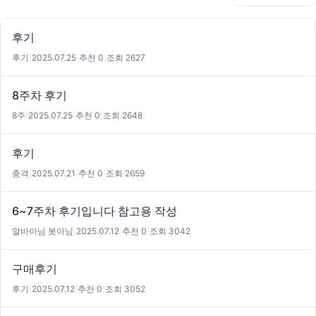
후기
후기
|
2025.07.25
|
추천 0
|
조회 2627
8주차 후기
8주
|
2025.07.25
|
추천 0
|
조회 2648
후기
충격
|
2025.07.21
|
추천 0
|
조회 2659
6~7주차 후기입니다 참고용 작성
알바아님 봇아님
|
2025.07.12
|
추천 0
|
조회 3042
구매후기
후기
|
2025.07.12
|
추천 0
|
조회 3052