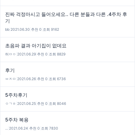
진짜 걱정마시고 들어오세요.. 다른 분들과 다른 .4주차 후
기
bb
|
2021.06.30
|
추천 0
|
조회 9162
초음파 결과 아기집이 없데요
허ㅁㅇ
|
2021.06.29
|
추천 0
|
조회 8829
후기
ㅂㅈㅁ
|
2021.06.26
|
추천 0
|
조회 6736
5주차후기
ㅇㄱㅎ
|
2021.06.25
|
추천 0
|
조회 8046
5주차 복용
...
|
2021.06.24
|
추천 0
|
조회 7830