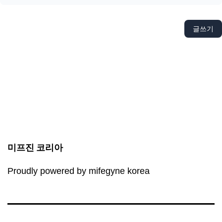
글쓰기
미프진 코리아
Proudly powered by mifegyne korea