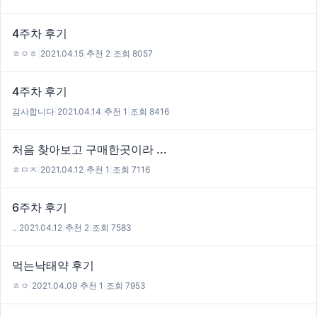
4주차 후기
ㅎㅇㅎ
|
2021.04.15
|
추천 2
|
조회 8057
4주차 후기
감사합니다
|
2021.04.14
|
추천 1
|
조회 8416
처음 찾아보고 구매한곳이라 ...
ㅎㅁㅈ
|
2021.04.12
|
추천 1
|
조회 7116
6주차 후기
..
|
2021.04.12
|
추천 2
|
조회 7583
먹는낙태약 후기
ㅎㅇ
|
2021.04.09
|
추천 1
|
조회 7953