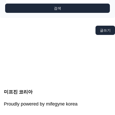
검색
글쓰기
미프진 코리아
Proudly powered by mifegyne korea