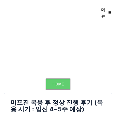
메
뉴
HOME
미프진 복용 후 정상 진행 후기 (복
용 시기 : 임신 4~5주 예상)