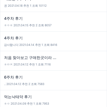
권
|
2021.04.18
|
추천 1
|
조회 10112
4주차 후기
ㅎㅇㅎ
|
2021.04.15
|
추천 2
|
조회 8057
4주차 후기
감사합니다
|
2021.04.14
|
추천 1
|
조회 8416
처음 찾아보고 구매한곳이라 ...
ㅎㅁㅈ
|
2021.04.12
|
추천 1
|
조회 7116
6주차 후기
..
|
2021.04.12
|
추천 2
|
조회 7583
먹는낙태약 후기
ㅎㅇ
|
2021.04.09
|
추천 1
|
조회 7953