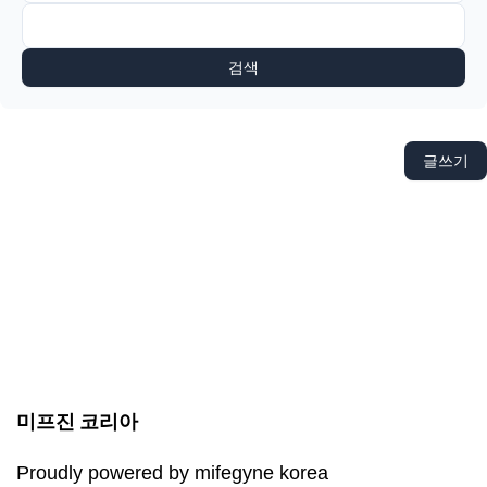
검색
글쓰기
미프진 코리아
Proudly powered by mifegyne korea