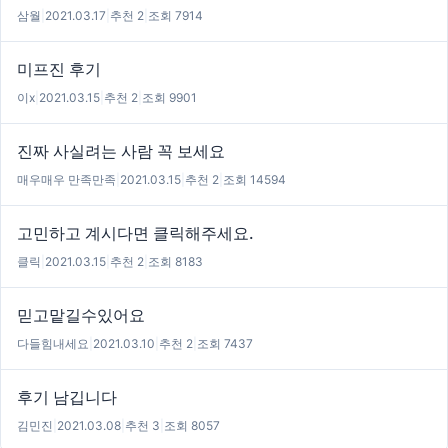
삼월
|
2021.03.17
|
추천 2
|
조회 7914
미프진 후기
이x
|
2021.03.15
|
추천 2
|
조회 9901
진짜 사실려는 사람 꼭 보세요
매우매우 만족만족
|
2021.03.15
|
추천 2
|
조회 14594
고민하고 계시다면 클릭해주세요.
클릭
|
2021.03.15
|
추천 2
|
조회 8183
믿고맡길수있어요
다들힘내세요
|
2021.03.10
|
추천 2
|
조회 7437
후기 남깁니다
김민진
|
2021.03.08
|
추천 3
|
조회 8057