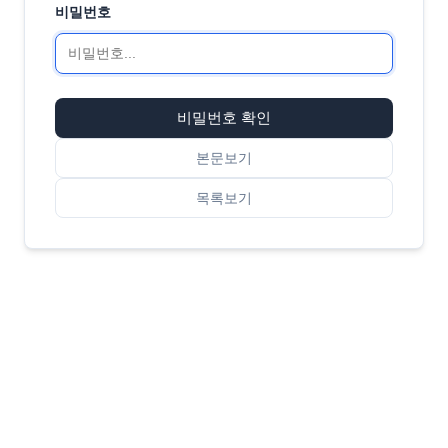
비밀번호
비밀번호 확인
본문보기
목록보기