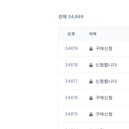
전체 34,669
번호
제목
34619
구매신청
34618
신청합니다
34617
신청합니다
34616
구매신청
34615
구매신청