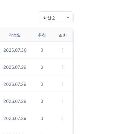
작성일
추천
조회
2026.07.30
0
1
2026.07.29
0
1
2026.07.29
0
1
2026.07.29
0
1
2026.07.29
0
1