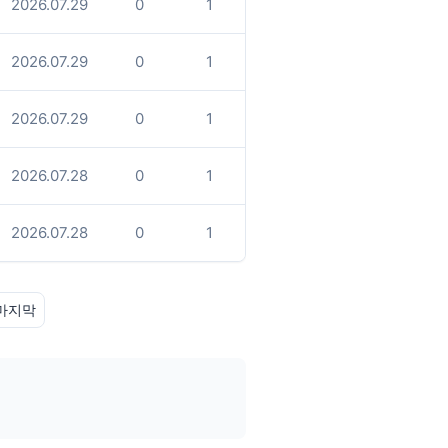
2026.07.29
0
1
2026.07.29
0
1
2026.07.29
0
1
2026.07.28
0
1
2026.07.28
0
1
마지막