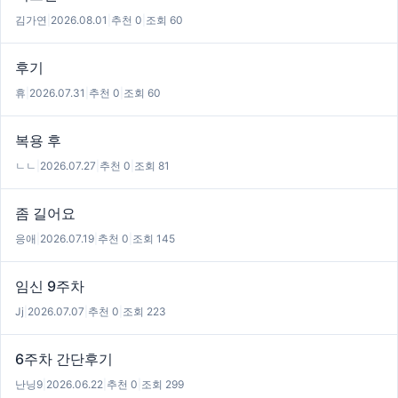
김가연
|
2026.08.01
|
추천 0
|
조회 60
후기
휴
|
2026.07.31
|
추천 0
|
조회 60
복용 후
ㄴㄴ
|
2026.07.27
|
추천 0
|
조회 81
좀 길어요
응애
|
2026.07.19
|
추천 0
|
조회 145
임신 9주차
Jj
|
2026.07.07
|
추천 0
|
조회 223
6주차 간단후기
난닝9
|
2026.06.22
|
추천 0
|
조회 299