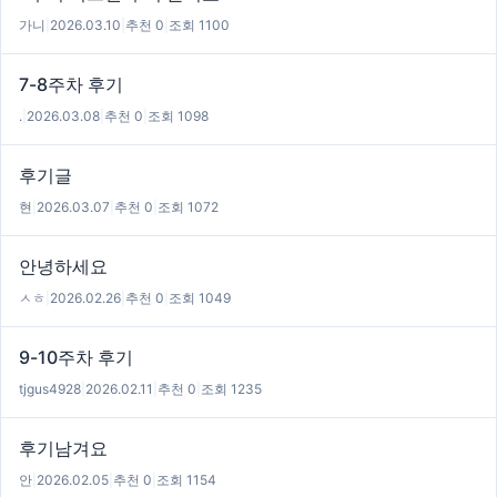
가니
|
2026.03.10
|
추천 0
|
조회 1100
7-8주차 후기
.
|
2026.03.08
|
추천 0
|
조회 1098
후기글
현
|
2026.03.07
|
추천 0
|
조회 1072
안녕하세요
ㅅㅎ
|
2026.02.26
|
추천 0
|
조회 1049
9-10주차 후기
tjgus4928
|
2026.02.11
|
추천 0
|
조회 1235
후기남겨요
안
|
2026.02.05
|
추천 0
|
조회 1154