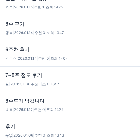
ㅇㅇ
|
2026.01.15
|
추천 1
|
조회 1425
6주 후기
행복
|
2026.01.14
|
추천 0
|
조회 1347
6주차 후기
ㅇㅇㅇ
|
2026.01.14
|
추천 0
|
조회 1404
7~8주 정도 후기
뀰
|
2026.01.14
|
추천 1
|
조회 1397
6주후기 남깁니다
ㅎㄹ
|
2026.01.12
|
추천 0
|
조회 1429
후기
@@
|
2026.01.06
|
추천 0
|
조회 1343